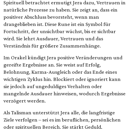
Spirituell betrachtet ermutigt Jera dazu, Vertrauen in
natürliche Prozesse zu haben. Sie zeigt an, dass ein
positiver Abschluss bevorsteht, wenn man
drangeblieben ist. Diese Rune ist ein Symbol für
Fortschritt, der unsichtbar wächst, bis er sichtbar
wird. Sie lehrt Ausdauer, Vertrauen und das
Verständnis für größere Zusammenhänge.
Im Orakel kündigt Jera positive Veränderungen und
gereifte Ergebnisse an. Sie weist auf Erfolg,
Belohnung, Karma-Ausgleich oder das Ende eines
wichtigen Zyklus hin. Blockiert oder ignoriert kann
sie jedoch auf ungeduldiges Verhalten oder
mangelnde Ausdauer hinweisen, wodurch Ergebnisse
verzögert werden.
Als Talisman unterstützt Jera alle, die langfristige
Ziele verfolgen – sei es im beruflichen, persönlichen
oder spirituellen Bereich. Sie stärkt Geduld,