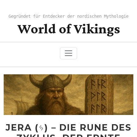
Gegründet für Entdecker der nordischen Mythologie
World of Vikings
JERA (ᛃ) – DIE RUNE DES