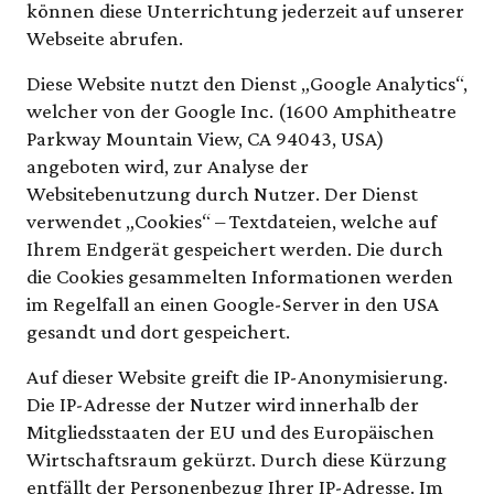
können diese Unterrichtung jederzeit auf unserer
Webseite abrufen.
Diese Website nutzt den Dienst „Google Analytics“,
welcher von der Google Inc. (1600 Amphitheatre
Parkway Mountain View, CA 94043, USA)
angeboten wird, zur Analyse der
Websitebenutzung durch Nutzer. Der Dienst
verwendet „Cookies“ – Textdateien, welche auf
Ihrem Endgerät gespeichert werden. Die durch
die Cookies gesammelten Informationen werden
im Regelfall an einen Google-Server in den USA
gesandt und dort gespeichert.
Auf dieser Website greift die IP-Anonymisierung.
Die IP-Adresse der Nutzer wird innerhalb der
Mitgliedsstaaten der EU und des Europäischen
Wirtschaftsraum gekürzt. Durch diese Kürzung
entfällt der Personenbezug Ihrer IP-Adresse. Im