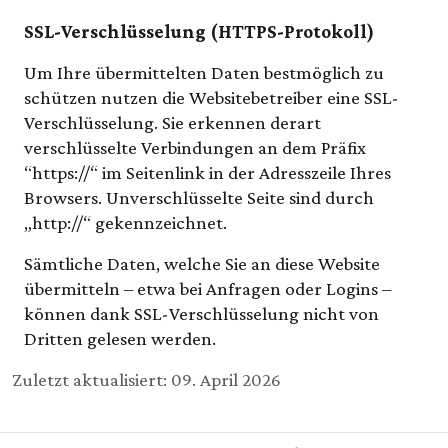
SSL-Verschlüsselung (HTTPS-Protokoll)
Um Ihre übermittelten Daten bestmöglich zu
schützen nutzen die Websitebetreiber eine SSL-
Verschlüsselung. Sie erkennen derart
verschlüsselte Verbindungen an dem Präfix
“https://“ im Seitenlink in der Adresszeile Ihres
Browsers. Unverschlüsselte Seite sind durch
„http://“ gekennzeichnet.
Sämtliche Daten, welche Sie an diese Website
übermitteln – etwa bei Anfragen oder Logins –
können dank SSL-Verschlüsselung nicht von
Dritten gelesen werden.
Details
Zuletzt aktualisiert: 09. April 2026