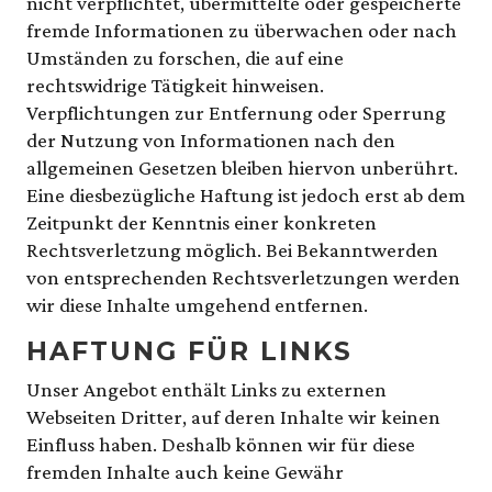
nicht verpflichtet, übermittelte oder gespeicherte
fremde Informationen zu überwachen oder nach
Umständen zu forschen, die auf eine
rechtswidrige Tätigkeit hinweisen.
Verpflichtungen zur Entfernung oder Sperrung
der Nutzung von Informationen nach den
allgemeinen Gesetzen bleiben hiervon unberührt.
Eine diesbezügliche Haftung ist jedoch erst ab dem
Zeitpunkt der Kenntnis einer konkreten
Rechtsverletzung möglich. Bei Bekanntwerden
von entsprechenden Rechtsverletzungen werden
wir diese Inhalte umgehend entfernen.
HAFTUNG FÜR LINKS
Unser Angebot enthält Links zu externen
Webseiten Dritter, auf deren Inhalte wir keinen
Einfluss haben. Deshalb können wir für diese
fremden Inhalte auch keine Gewähr