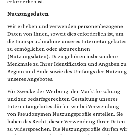
erforderlich ist.
Nutzungsdaten
Wir erheben und verwenden personenbezogene
Daten von Ihnen, soweit dies erforderlich ist, um
die Inanspruchnahme unseres Internetangebotes
zu ermöglichen oder abzurechnen
(Nutzungsdaten). Dazu gehören insbesondere
Merkmale zu Ihrer Identifikation und Angaben zu
Beginn und Ende sowie des Umfangs der Nutzung
unseres Angebotes.
Für Zwecke der Werbung, der Marktforschung
und zur bedarfsgerechten Gestaltung unseres
Internetangebotes dürfen wir bei Verwendung
von Pseudonymen Nutzungsprofile erstellen. Sie
haben das Recht, dieser Verwendung Ihrer Daten
zu widersprechen. Die Nutzungsprofile dürfen wir