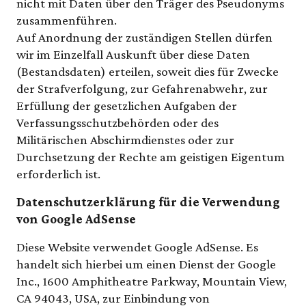
nicht mit Daten über den Träger des Pseudonyms
zusammenführen.
Auf Anordnung der zuständigen Stellen dürfen
wir im Einzelfall Auskunft über diese Daten
(Bestandsdaten) erteilen, soweit dies für Zwecke
der Strafverfolgung, zur Gefahrenabwehr, zur
Erfüllung der gesetzlichen Aufgaben der
Verfassungsschutzbehörden oder des
Militärischen Abschirmdienstes oder zur
Durchsetzung der Rechte am geistigen Eigentum
erforderlich ist.
Datenschutzerklärung für die Verwendung
von Google AdSense
Diese Website verwendet Google AdSense. Es
handelt sich hierbei um einen Dienst der Google
Inc., 1600 Amphitheatre Parkway, Mountain View,
CA 94043, USA, zur Einbindung von