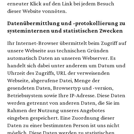
erneuter Klick auf den Link bei jedem Besuch
dieser Website vonnöten.
Datenübermittlung und -protokollierung zu
systeminternen und statistischen Zwecken
Ihr Internet-Browser übermittelt beim Zugriff auf
unsere Webseite aus technischen Gründen
automatisch Daten an unseren Webserver. Es
handelt sich dabei unter anderem um Datum und
Uhrzeit des Zugriffs, URL der verweisenden
Webseite, abgerufene Datei, Menge der
gesendeten Daten, Browsertyp und -version,
Betriebssystem sowie Ihre IP-Adresse. Diese Daten
werden getrennt von anderen Daten, die Sie im
Rahmen der Nutzung unseres Angebotes
eingeben gespeichert. Eine Zuordnung dieser
Daten zu einer bestimmten Person ist uns nicht
möglich. Diese Daten werden zu statistischen