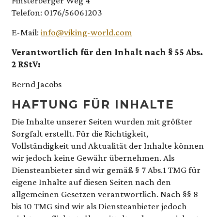
Finsterberger Weg 4
Telefon: 0176/56061203
E-Mail:
info@viking-world.com
Verantwortlich für den Inhalt nach § 55 Abs.
2 RStV:
Bernd Jacobs
HAFTUNG FÜR INHALTE
Die Inhalte unserer Seiten wurden mit größter
Sorgfalt erstellt. Für die Richtigkeit,
Vollständigkeit und Aktualität der Inhalte können
wir jedoch keine Gewähr übernehmen. Als
Diensteanbieter sind wir gemäß § 7 Abs.1 TMG für
eigene Inhalte auf diesen Seiten nach den
allgemeinen Gesetzen verantwortlich. Nach §§ 8
bis 10 TMG sind wir als Diensteanbieter jedoch