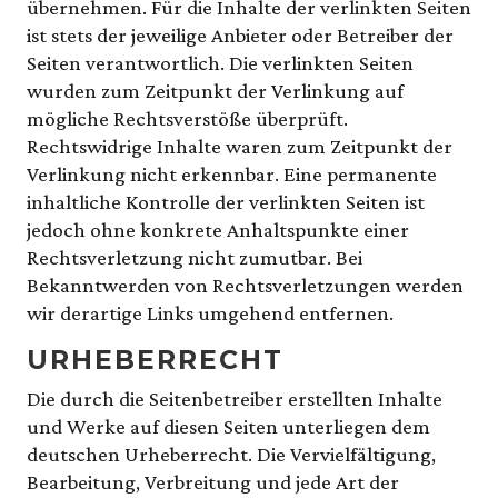
übernehmen. Für die Inhalte der verlinkten Seiten
ist stets der jeweilige Anbieter oder Betreiber der
Seiten verantwortlich. Die verlinkten Seiten
wurden zum Zeitpunkt der Verlinkung auf
mögliche Rechtsverstöße überprüft.
Rechtswidrige Inhalte waren zum Zeitpunkt der
Verlinkung nicht erkennbar. Eine permanente
inhaltliche Kontrolle der verlinkten Seiten ist
jedoch ohne konkrete Anhaltspunkte einer
Rechtsverletzung nicht zumutbar. Bei
Bekanntwerden von Rechtsverletzungen werden
wir derartige Links umgehend entfernen.
URHEBERRECHT
Die durch die Seitenbetreiber erstellten Inhalte
und Werke auf diesen Seiten unterliegen dem
deutschen Urheberrecht. Die Vervielfältigung,
Bearbeitung, Verbreitung und jede Art der