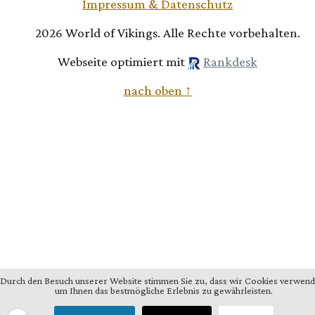
Impressum & Datenschutz
2026 World of Vikings. Alle Rechte vorbehalten.
Webseite optimiert mit
Rankdesk
nach oben ↑
Durch den Besuch unserer Website stimmen Sie zu, dass wir Cookies verwend
um Ihnen das bestmögliche Erlebnis zu gewährleisten.