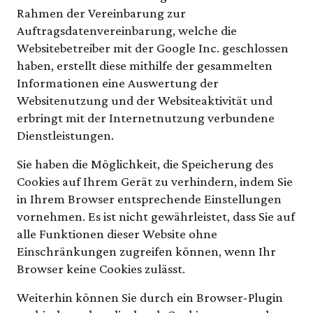
Rahmen der Vereinbarung zur
Auftragsdatenvereinbarung, welche die
Websitebetreiber mit der Google Inc. geschlossen
haben, erstellt diese mithilfe der gesammelten
Informationen eine Auswertung der
Websitenutzung und der Websiteaktivität und
erbringt mit der Internetnutzung verbundene
Dienstleistungen.
Sie haben die Möglichkeit, die Speicherung des
Cookies auf Ihrem Gerät zu verhindern, indem Sie
in Ihrem Browser entsprechende Einstellungen
vornehmen. Es ist nicht gewährleistet, dass Sie auf
alle Funktionen dieser Website ohne
Einschränkungen zugreifen können, wenn Ihr
Browser keine Cookies zulässt.
Weiterhin können Sie durch ein Browser-Plugin