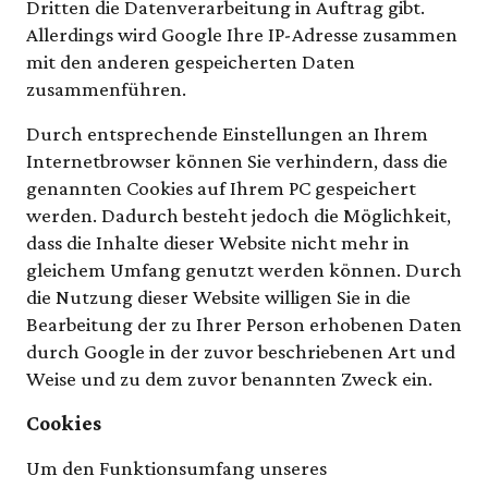
Dritten die Datenverarbeitung in Auftrag gibt.
Allerdings wird Google Ihre IP-Adresse zusammen
mit den anderen gespeicherten Daten
zusammenführen.
Durch entsprechende Einstellungen an Ihrem
Internetbrowser können Sie verhindern, dass die
genannten Cookies auf Ihrem PC gespeichert
werden. Dadurch besteht jedoch die Möglichkeit,
dass die Inhalte dieser Website nicht mehr in
gleichem Umfang genutzt werden können. Durch
die Nutzung dieser Website willigen Sie in die
Bearbeitung der zu Ihrer Person erhobenen Daten
durch Google in der zuvor beschriebenen Art und
Weise und zu dem zuvor benannten Zweck ein.
Cookies
Um den Funktionsumfang unseres