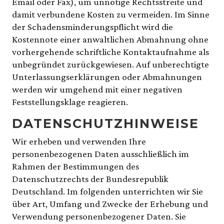
Email oder Fax), um unnötige Rechtsstreite und
damit verbundene Kosten zu vermeiden. Im Sinne
der Schadensminderungspflicht wird die
Kostennote einer anwaltlichen Abmahnung ohne
vorhergehende schriftliche Kontaktaufnahme als
unbegründet zurückgewiesen. Auf unberechtigte
Unterlassungserklärungen oder Abmahnungen
werden wir umgehend mit einer negativen
Feststellungsklage reagieren.
DATENSCHUTZHINWEISE
Wir erheben und verwenden Ihre
personenbezogenen Daten ausschließlich im
Rahmen der Bestimmungen des
Datenschutzrechts der Bundesrepublik
Deutschland. Im folgenden unterrichten wir Sie
über Art, Umfang und Zwecke der Erhebung und
Verwendung personenbezogener Daten. Sie