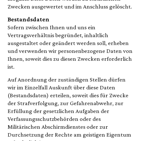
Zwecken ausgewertet und im Anschluss gelöscht.
Bestandsdaten
Sofern zwischen Ihnen und uns ein
Vertragsverhältnis begründet, inhaltlich
ausgestaltet oder geändert werden soll, erheben
und verwenden wir personenbezogene Daten von
Ihnen, soweit dies zu diesen Zwecken erforderlich
ist.
Auf Anordnung der zuständigen Stellen dürfen
wir im Einzelfall Auskunft über diese Daten
(Bestandsdaten) erteilen, soweit dies für Zwecke
der Strafverfolgung, zur Gefahrenabwehr, zur
Erfüllung der gesetzlichen Aufgaben der
Verfassungsschutzbehörden oder des
Militärischen Abschirmdienstes oder zur
Durchsetzung der Rechte am geistigen Eigentum