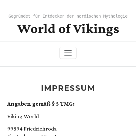
Gegründet für Entdecker der nordischen Mythologie
World of Vikings
IMPRESSUM
Angaben gemäß § 5 TMG:
Viking World
99894 Friedrichroda