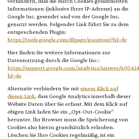
verhindern, dass die durch Cookies gesammelten
Informationen (inklusive Ihrer IP-Adresse) an die
Google Inc. gesendet und von der Google Inc.
genutzt werden. Folgender Link führt Sie zu dem
entsprechenden Plugin:
https://tools.google.com/dlpage/gaoptout?hl=de
Hier finden Sie weitere Informationen zur
Datennutzung durch die Google Inc.:
https://support.google.com/analytics/answer/60042
hl=de
Alternativ verhindern Sie mit
einem Klick auf
diesen Link
, dass Google Analytics innerhalb dieser
Website Daten über Sie erfasst. Mit dem Klick auf
obigen Link laden Sie ein „Opt-Out-Cookie“
herunter. Ihr Browser muss die Speicherung von
Cookies also hierzu grundsätzlich erlauben.
Löschen Sie Ihre Cookies regelmäßig, ist ein