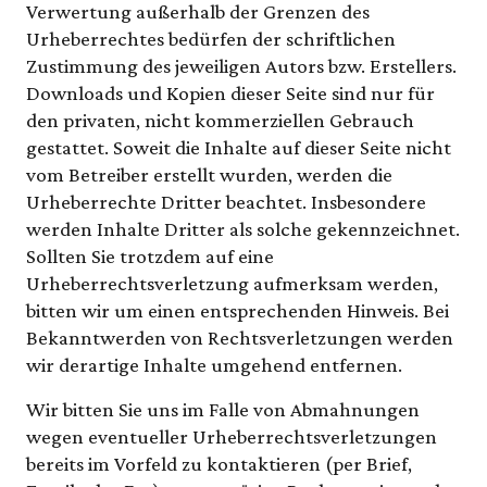
Verwertung außerhalb der Grenzen des
Urheberrechtes bedürfen der schriftlichen
Zustimmung des jeweiligen Autors bzw. Erstellers.
Downloads und Kopien dieser Seite sind nur für
den privaten, nicht kommerziellen Gebrauch
gestattet. Soweit die Inhalte auf dieser Seite nicht
vom Betreiber erstellt wurden, werden die
Urheberrechte Dritter beachtet. Insbesondere
werden Inhalte Dritter als solche gekennzeichnet.
Sollten Sie trotzdem auf eine
Urheberrechtsverletzung aufmerksam werden,
bitten wir um einen entsprechenden Hinweis. Bei
Bekanntwerden von Rechtsverletzungen werden
wir derartige Inhalte umgehend entfernen.
Wir bitten Sie uns im Falle von Abmahnungen
wegen eventueller Urheberrechtsverletzungen
bereits im Vorfeld zu kontaktieren (per Brief,