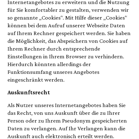
Internetangebotes zu erweitern und die Nutzung
für Sie komfortabler zu gestalten, verwenden wir
so genannte „Cookies“. Mit Hilfe dieser „Cookies“
können bei dem Aufruf unserer Webseite Daten
auf Ihrem Rechner gespeichert werden. Sie haben
die Möglichkeit, das Abspeichern von Cookies auf
Ihrem Rechner durch entsprechende
Einstellungen in Ihrem Browser zu verhindern.
Hierdurch könnten allerdings der
Funktionsumfang unseres Angebotes
eingeschränkt werden.
Auskunftsrecht
Als Nutzer unseres Internetangebotes haben Sie
das Recht, von uns Auskunft über die zu Ihrer
Person oder zu Ihrem Pseudonym gespeicherten
Daten zu verlangen. Auf Ihr Verlangen kann die
Auskunft auch elektronisch erteilt werden.