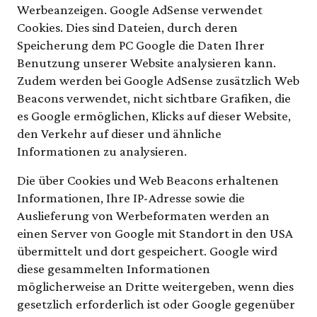
Werbeanzeigen. Google AdSense verwendet
Cookies. Dies sind Dateien, durch deren
Speicherung dem PC Google die Daten Ihrer
Benutzung unserer Website analysieren kann.
Zudem werden bei Google AdSense zusätzlich Web
Beacons verwendet, nicht sichtbare Grafiken, die
es Google ermöglichen, Klicks auf dieser Website,
den Verkehr auf dieser und ähnliche
Informationen zu analysieren.
Die über Cookies und Web Beacons erhaltenen
Informationen, Ihre IP-Adresse sowie die
Auslieferung von Werbeformaten werden an
einen Server von Google mit Standort in den USA
übermittelt und dort gespeichert. Google wird
diese gesammelten Informationen
möglicherweise an Dritte weitergeben, wenn dies
gesetzlich erforderlich ist oder Google gegenüber