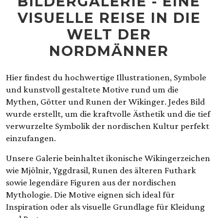
BILDERGALERIE - EINE
VISUELLE REISE IN DIE
WELT DER
NORDMÄNNER
Hier findest du hochwertige Illustrationen, Symbole
und kunstvoll gestaltete Motive rund um die
Mythen, Götter und Runen der Wikinger. Jedes Bild
wurde erstellt, um die kraftvolle Ästhetik und die tief
verwurzelte Symbolik der nordischen Kultur perfekt
einzufangen.
Unsere Galerie beinhaltet ikonische Wikingerzeichen
wie Mjölnir, Yggdrasil, Runen des älteren Futhark
sowie legendäre Figuren aus der nordischen
Mythologie. Die Motive eignen sich ideal für
Inspiration oder als visuelle Grundlage für Kleidung