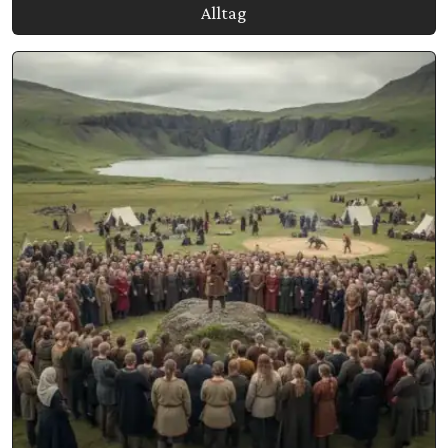
Alltag