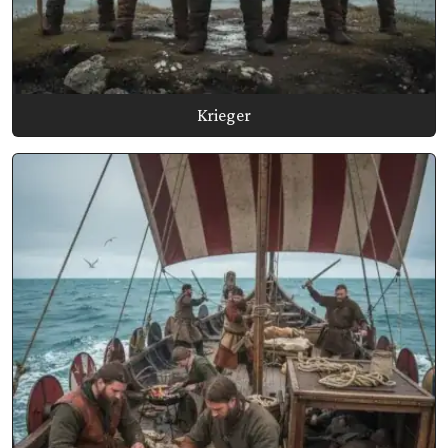
Krieger