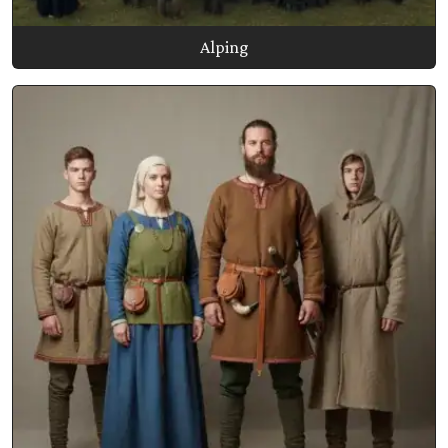
Alping