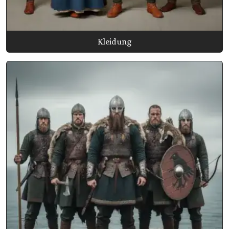
Kleidung