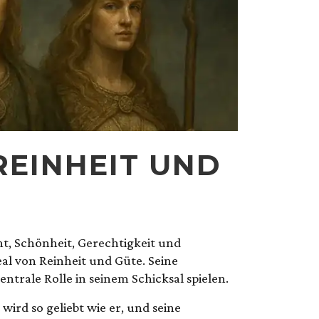
REINHEIT UND
ht, Schönheit, Gerechtigkeit und
eal von Reinheit und Güte. Seine
entrale Rolle in seinem Schicksal spielen.
wird so geliebt wie er, und seine