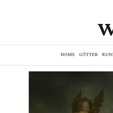
W
HOME
GÖTTER
RUN