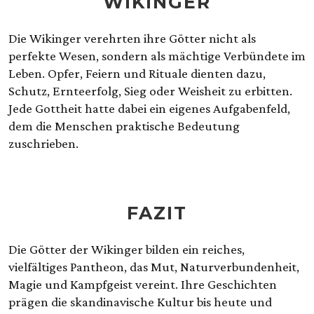
WIKINGER
Die Wikinger verehrten ihre Götter nicht als
perfekte Wesen, sondern als mächtige Verbündete im
Leben. Opfer, Feiern und Rituale dienten dazu,
Schutz, Ernteerfolg, Sieg oder Weisheit zu erbitten.
Jede Gottheit hatte dabei ein eigenes Aufgabenfeld,
dem die Menschen praktische Bedeutung
zuschrieben.
FAZIT
Die Götter der Wikinger bilden ein reiches,
vielfältiges Pantheon, das Mut, Naturverbundenheit,
Magie und Kampfgeist vereint. Ihre Geschichten
prägen die skandinavische Kultur bis heute und