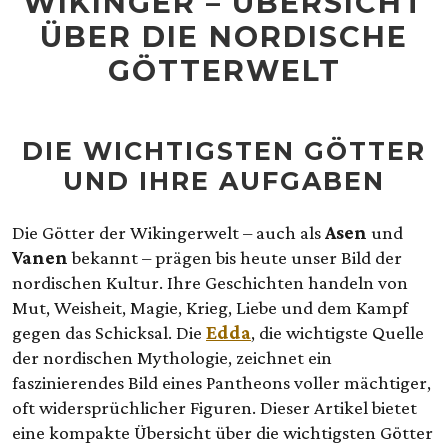
WIKINGER – ÜBERSICHT
ÜBER DIE NORDISCHE
GÖTTERWELT
DIE WICHTIGSTEN GÖTTER
UND IHRE AUFGABEN
Die Götter der Wikingerwelt – auch als
Asen
und
Vanen
bekannt – prägen bis heute unser Bild der
nordischen Kultur. Ihre Geschichten handeln von
Mut, Weisheit, Magie, Krieg, Liebe und dem Kampf
gegen das Schicksal. Die
Edda
, die wichtigste Quelle
der nordischen Mythologie, zeichnet ein
faszinierendes Bild eines Pantheons voller mächtiger,
oft widersprüchlicher Figuren. Dieser Artikel bietet
eine kompakte Übersicht über die wichtigsten Götter