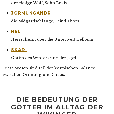
der riesige Wolf, Sohn Lokis
JÖRMUNGANDR
die Midgardschlange, Feind Thors
HEL
Herrscherin über die Unterwelt Helheim
SKADI
Göttin des Winters und der Jagd
Diese Wesen sind Teil der kosmischen Balance
zwischen Ordnung und Chaos.
DIE BEDEUTUNG DER
GÖTTER IM ALLTAG DER