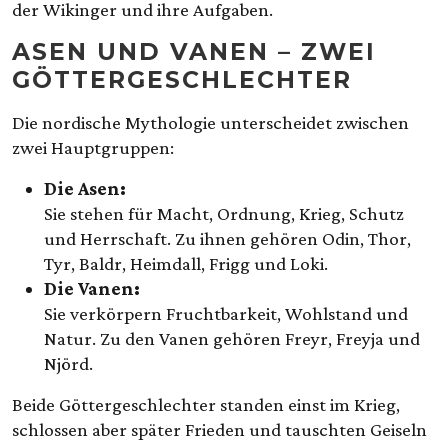
der Wikinger und ihre Aufgaben.
ASEN UND VANEN – ZWEI
GÖTTERGESCHLECHTER
Die nordische Mythologie unterscheidet zwischen
zwei Hauptgruppen:
Die Asen:
Sie stehen für Macht, Ordnung, Krieg, Schutz
und Herrschaft. Zu ihnen gehören Odin, Thor,
Tyr, Baldr, Heimdall, Frigg und Loki.
Die Vanen:
Sie verkörpern Fruchtbarkeit, Wohlstand und
Natur. Zu den Vanen gehören Freyr, Freyja und
Njörd.
Beide Göttergeschlechter standen einst im Krieg,
schlossen aber später Frieden und tauschten Geiseln