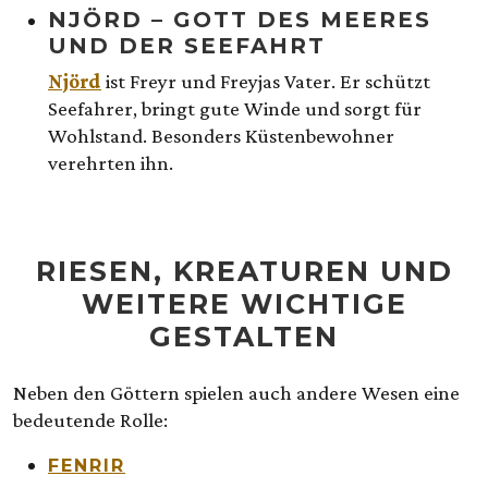
NJÖRD – GOTT DES MEERES
UND DER SEEFAHRT
Njörd
ist Freyr und Freyjas Vater. Er schützt
Seefahrer, bringt gute Winde und sorgt für
Wohlstand. Besonders Küstenbewohner
verehrten ihn.
RIESEN, KREATUREN UND
WEITERE WICHTIGE
GESTALTEN
Neben den Göttern spielen auch andere Wesen eine
bedeutende Rolle:
FENRIR